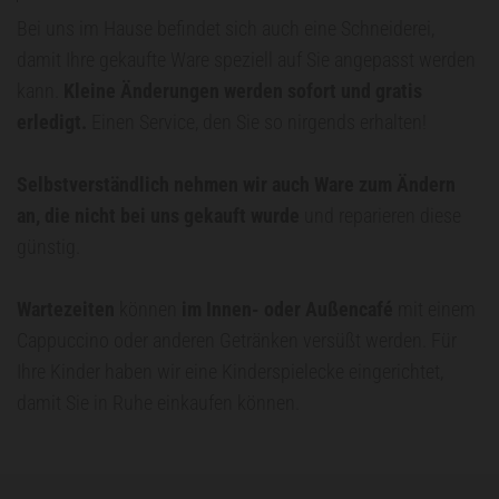
Bei uns im Hause befindet sich auch eine Schneiderei,
damit Ihre gekaufte Ware speziell auf Sie angepasst werden
kann.
Kleine Änderungen werden sofort und gratis
erledigt.
Einen Service, den Sie so nirgends erhalten!
Selbstverständlich nehmen wir auch Ware zum Ändern
an, die nicht bei uns gekauft wurde
und reparieren diese
günstig.
Wartezeiten
können
im Innen- oder Außencafé
mit einem
Cappuccino oder anderen Getränken versüßt werden. Für
Ihre Kinder haben wir eine Kinderspielecke eingerichtet,
damit Sie in Ruhe einkaufen können.