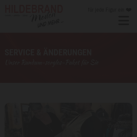
für jede Figur ein ❤️
SERVICE & ÄNDERUNGEN
Unser Rundum-sorglos-Paket für Sie